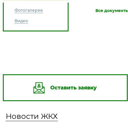
Фотогалерея
Видео
Оставить заявку
Новости ЖКХ