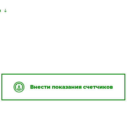
Внести показания счетчиков