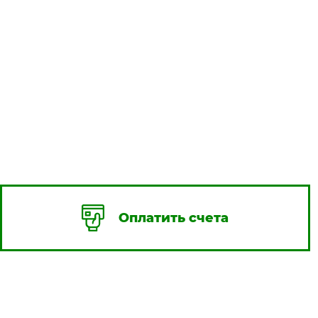
Оплатить счета