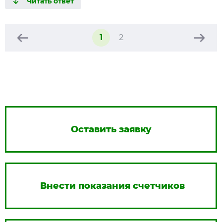
1
2
Оставить заявку
Внести показания счетчиков