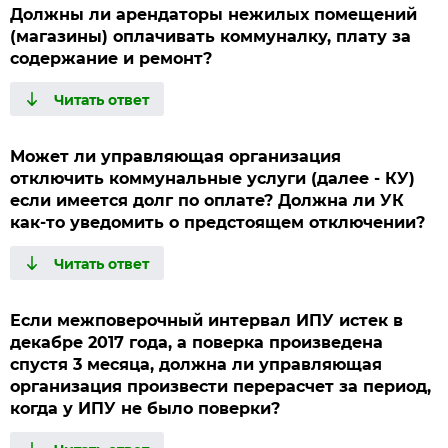
Должны ли арендаторы нежилых помещений
(магазины) оплачивать коммуналку, плату за
содержание и ремонт?
Может ли управляющая организация
отключить коммунальные услуги (далее - КУ)
если имеется долг по оплате? Должна ли УК
как-то уведомить о предстоящем отключении?
Если межповерочный интервал ИПУ истек в
декабре 2017 года, а поверка произведена
спустя 3 месяца, должна ли управляющая
организация произвести перерасчет за период,
когда у ИПУ не было поверки?