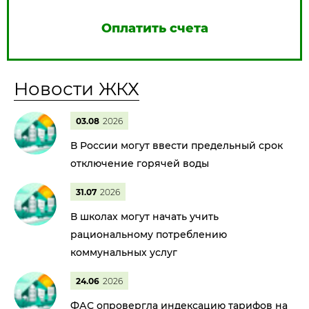
Оплатить счета
Новости ЖКХ
03.08
2026
В России могут ввести предельный срок
отключение горячей воды
31.07
2026
В школах могут начать учить
рациональному потреблению
коммунальных услуг
24.06
2026
ФАС опровергла индексацию тарифов на