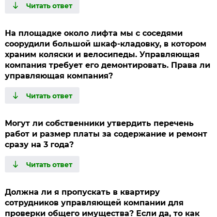
На площадке около лифта мы с соседями
соорудили большой шкаф-кладовку, в котором
храним коляски и велосипеды. Управляющая
компания требует его демонтировать. Права ли
управляющая компания?
Могут ли собственники утвердить перечень
работ и размер платы за содержание и ремонт
сразу на 3 года?
Должна ли я пропускать в квартиру
сотрудников управляющей компании для
проверки общего имущества? Если да, то как