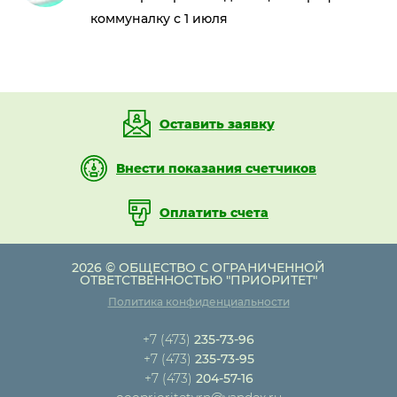
коммуналку с 1 июля
Оставить заявку
Внести показания счетчиков
Оплатить счета
2026 © ОБЩЕСТВО С ОГРАНИЧЕННОЙ
ОТВЕТСТВЕННОСТЬЮ "ПРИОРИТЕТ"
Политика конфиденциальности
+7 (473)
235-73-96
+7 (473)
235-73-95
+7 (473)
204-57-16