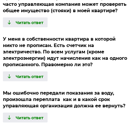
часто управляющая компания может проверять
общее имущество (стояки) в моей квартире?
У меня в собственности квартира в которой
никто не прописан. Есть счетчик на
электричество. По всем услугам (кроме
электроэнергии) идут начисления как на одного
прописанного. Правомерно ли это?
Мы ошибочно передали показания за воду,
произошла переплата как и в какой срок
управляющая организация должна ее вернуть?