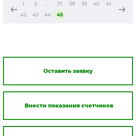
1
2
. . .
37
38
39
40
41
42
43
44
45
Оставить заявку
Внести показания счетчиков