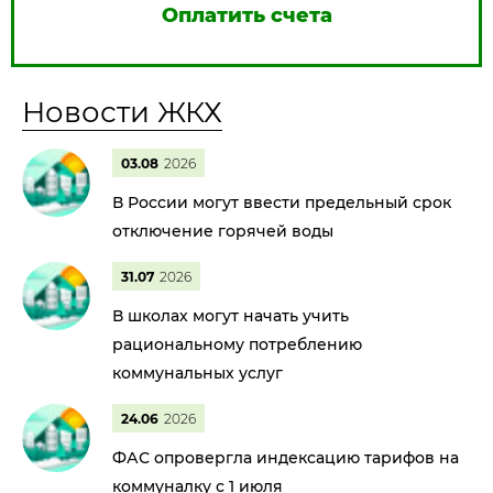
Оплатить счета
Новости ЖКХ
03.08
2026
В России могут ввести предельный срок
отключение горячей воды
31.07
2026
В школах могут начать учить
рациональному потреблению
коммунальных услуг
24.06
2026
ФАС опровергла индексацию тарифов на
коммуналку с 1 июля