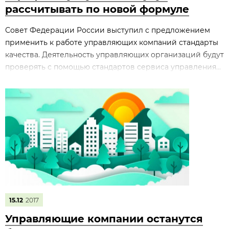
рассчитывать по новой формуле
Совет Федерации России выступил с предложением
применить к работе управляющих компаний стандарты
качества. Деятельность управляющих организаций будут
проверять с помощью стандартов сервиса управления...
15.12
2017
Управляющие компании останутся