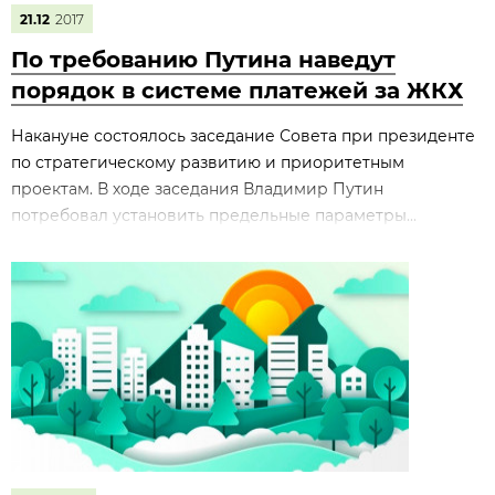
21.12
2017
По требованию Путина наведут
порядок в системе платежей за ЖКХ
Накануне состоялось заседание Совета при президенте
по стратегическому развитию и приоритетным
проектам. В ходе заседания Владимир Путин
потребовал установить предельные параметры...