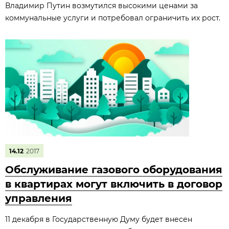
Владимир Путин возмутился высокими ценами за
коммунальные услуги и потребовал ограничить их рост.
14.12
2017
Обслуживание газового оборудования
в квартирах могут включить в договор
управления
11 декабря в Государственную Думу будет внесен