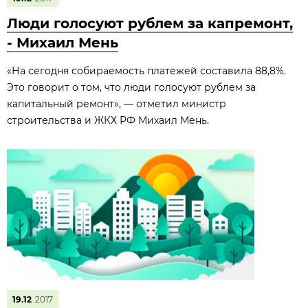
Люди голосуют рублем за капремонт,
- Михаил Мень
«На сегодня собираемость платежей составила 88,8%.
Это говорит о том, что люди голосуют рублем за
капитальный ремонт», — отметил министр
строительства и ЖКХ РФ Михаил Мень.
19.12
2017