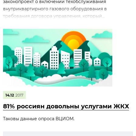
законопроект о включении техобслуживания
внутриквартирного газового оборудования в
требования договора управления, который...
14.12
2017
81% россиян довольны услугами ЖКХ
Таковы данные опроса ВЦИОМ.