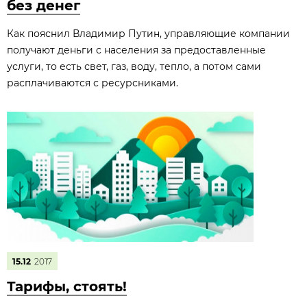
без денег
Как пояснил Владимир Путин, управляющие компании
получают деньги с населения за предоставленные
услуги, то есть свет, газ, воду, тепло, а потом сами
расплачиваются с ресурсниками.
15.12
2017
Тарифы, стоять!