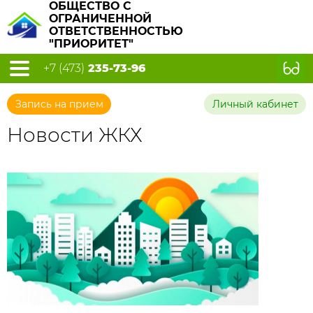
ОБЩЕСТВО С
ОГРАНИЧЕННОЙ
ОТВЕТСТВЕННОСТЬЮ
"ПРИОРИТЕТ"
+7 (473)
235-73-96
Запись на прием
Личный кабинет
Новости ЖКХ