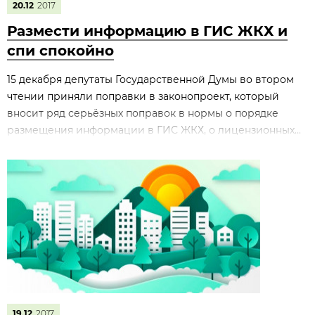
20.12
2017
Размести информацию в ГИС ЖКХ и
спи спокойно
15 декабря депутаты Государственной Думы во втором
чтении приняли поправки в законопроект, который
вносит ряд серьёзных поправок в нормы о порядке
размещения информации в ГИС ЖКХ, о лицензионных...
19.12
2017