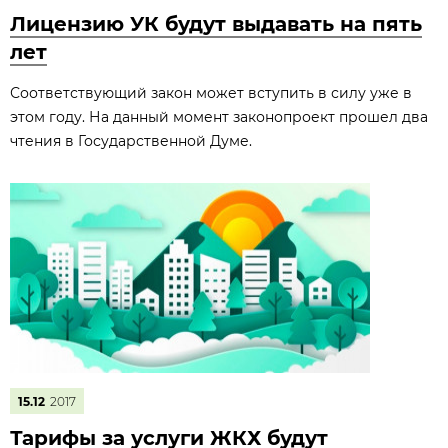
Лицензию УК будут выдавать на пять
лет
Соответствующий закон может вступить в силу уже в
этом году. На данный момент законопроект прошел два
чтения в Государственной Думе.
15.12
2017
Тарифы за услуги ЖКХ будут