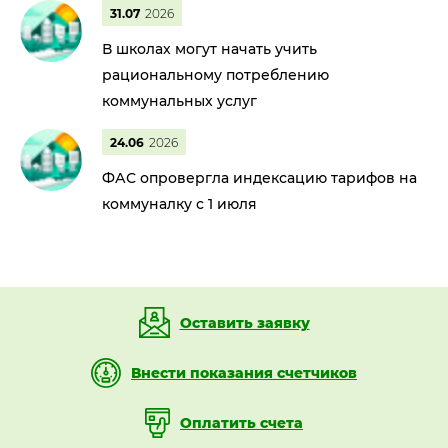
31.07
2026
В школах могут начать учить
рациональному потреблению
коммунальных услуг
24.06
2026
ФАС опровергла индексацию тарифов на
коммуналку с 1 июля
Оставить заявку
Внести показания счетчиков
Оплатить счета