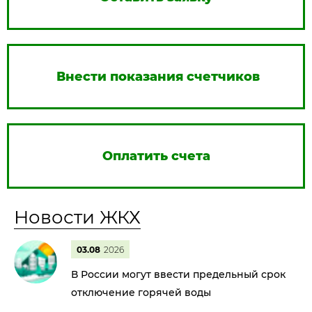
Внести показания счетчиков
Оплатить счета
Новости ЖКХ
03.08
2026
В России могут ввести предельный срок
отключение горячей воды