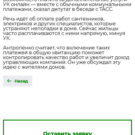
УК онлайн — вместе с обычными коммунальными
платежами, сказал депутат в беседе с ТАСС.
Речь идёт об оплате работ сантехников,
электриков и других специалистов, которые
устраняют неполадки в доме. Сейчас жильцы
часто расплачиваются с ними напрямую, минуя
УК.
Антропенко считает, что включение таких
платежей в общую квитанцию поможет
контролировать качество работ и увеличит доход
управляющих компаний. Он уже обсуждал эту
идею с жителями домов.
Назад
Оставить заявку