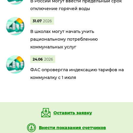
В России могут ввести предельный срок
отключение горячей воды
31.07
2026
В школах могут начать учить
рациональному потреблению
коммунальных услуг
24.06
2026
ФАС опровергла индексацию тарифов на
коммуналку с 1 июля
Оставить заявку
Внести показания счетчиков