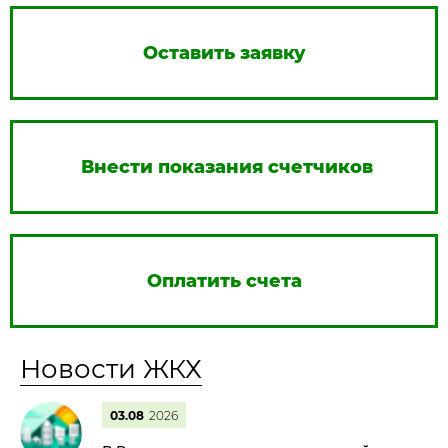
Оставить заявку
Внести показания счетчиков
Оплатить счета
Новости ЖКХ
03.08
2026