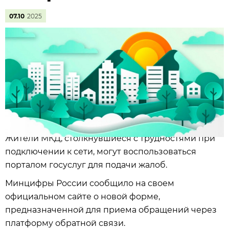
07.10
2025
Жители МКД, столкнувшиеся с трудностями при
подключении к сети, могут воспользоваться
порталом госуслуг для подачи жалоб.
Минцифры России сообщило на своем
официальном сайте о новой форме,
предназначенной для приема обращений через
платформу обратной связи.