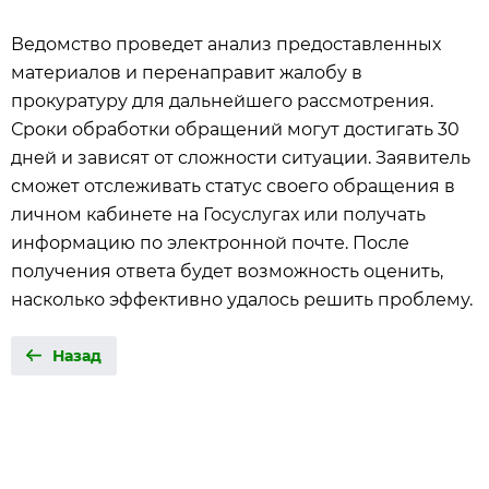
Ведомство проведет анализ предоставленных
материалов и перенаправит жалобу в
прокуратуру для дальнейшего рассмотрения.
Сроки обработки обращений могут достигать 30
дней и зависят от сложности ситуации. Заявитель
сможет отслеживать статус своего обращения в
личном кабинете на Госуслугах или получать
информацию по электронной почте. После
получения ответа будет возможность оценить,
насколько эффективно удалось решить проблему.
Назад