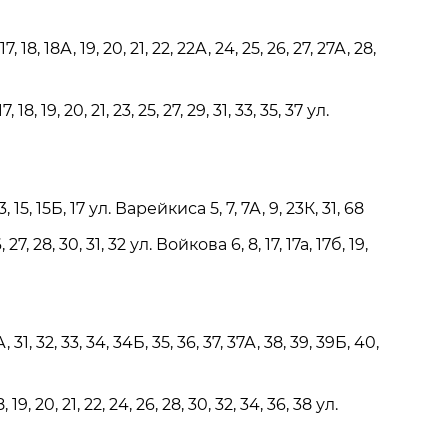
, 17, 18, 18А, 19, 20, 21, 22, 22А, 24, 25, 26, 27, 27А, 28,
 17, 18, 19, 20, 21, 23, 25, 27, 29, 31, 33, 35, 37 ул.
 13, 15, 15Б, 17 ул. Варейкиса 5, 7, 7А, 9, 23К, 31, 68
 27, 28, 30, 31, 32 ул. Войкова 6, 8, 17, 17а, 17б, 19,
 31, 32, 33, 34, 34Б, 35, 36, 37, 37А, 38, 39, 39Б, 40,
 18, 19, 20, 21, 22, 24, 26, 28, 30, 32, 34, 36, 38 ул.