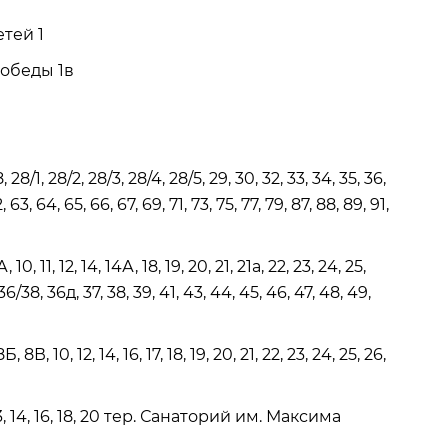
етей 1
. Победы 1в
, 28/1, 28/2, 28/3, 28/4, 28/5, 29, 30, 32, 33, 34, 35, 36,
, 63, 64, 65, 66, 67, 69, 71, 73, 75, 77, 79, 87, 88, 89, 91,
10, 11, 12, 14, 14А, 18, 19, 20, 21, 21а, 22, 23, 24, 25,
36/38, 36д, 37, 38, 39, 41, 43, 44, 45, 46, 47, 48, 49,
 8В, 10, 12, 14, 16, 17, 18, 19, 20, 21, 22, 23, 24, 25, 26,
2, 13, 14, 16, 18, 20 тер. Санаторий им. Максима