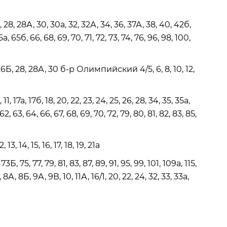
6, 28, 28А, 30, 30а, 32, 32А, 34, 36, 37А, 38, 40, 42б,
а, 65б, 66, 68, 69, 70, 71, 72, 73, 74, 76, 96, 98, 100,
Б, 28, 28А, 30 б-р Олимпийский 4/5, 6, 8, 10, 12,
17а, 17б, 18, 20, 22, 23, 24, 25, 26, 28, 34, 35, 35а,
 62, 63, 64, 66, 67, 68, 69, 70, 72, 79, 80, 81, 82, 83, 85,
 14, 15, 16, 17, 18, 19, 21а
75, 77, 79, 81, 83, 87, 89, 91, 95, 99, 101, 109а, 115,
8А, 8Б, 9А, 9В, 10, 11А, 16/1, 20, 22, 24, 32, 33, 33а,